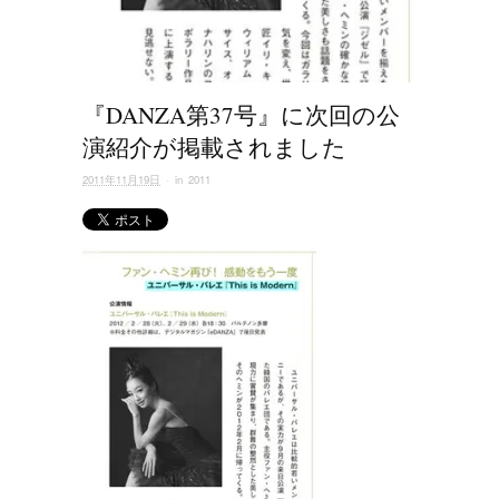
『DANZA第37号』に次回の公
演紹介が掲載されました
2011年11月19日
· in
2011