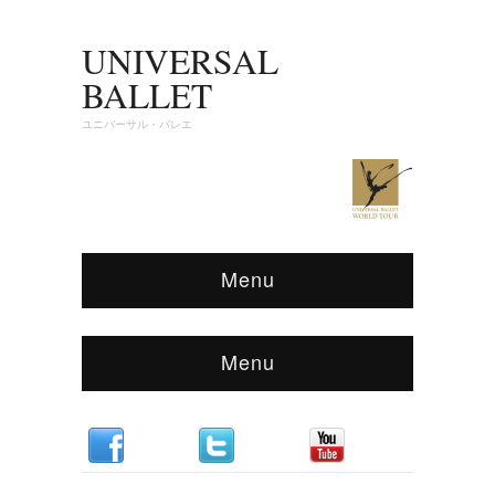
UNIVERSAL
BALLET
ユニバーサル・バレエ
Menu
Menu