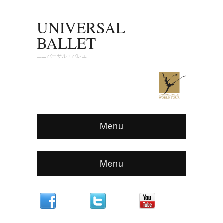
UNIVERSAL
BALLET
ユニバーサル・バレエ
Menu
Menu