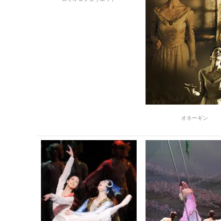
オネーギン