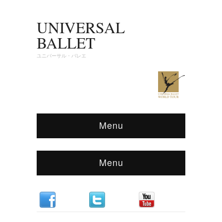
UNIVERSAL
BALLET
ユニバーサル・バレエ
Menu
Menu