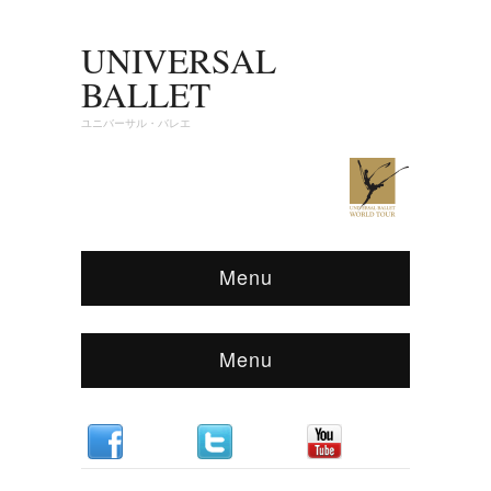
UNIVERSAL
BALLET
ユニバーサル・バレエ
Menu
Menu