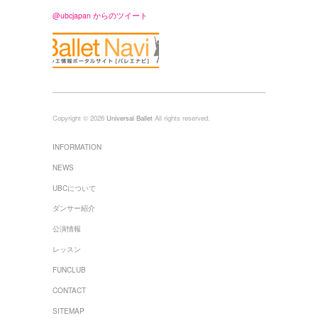
@ubcjapan からのツイート
Copyright © 2026
Universal Ballet
All rights reserved.
INFORMATION
NEWS
UBCについて
ダンサー紹介
公演情報
レッスン
FUNCLUB
CONTACT
SITEMAP