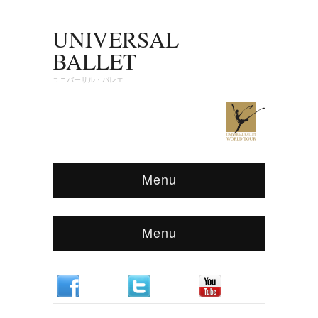
UNIVERSAL
BALLET
ユニバーサル・バレエ
Menu
Menu